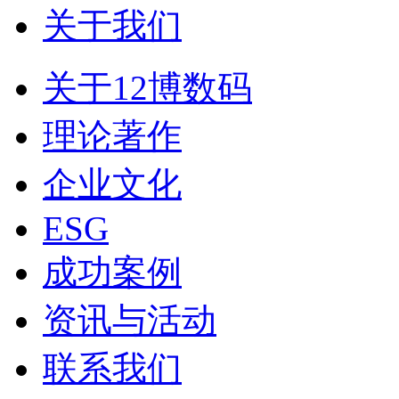
关于我们
关于12博数码
理论著作
企业文化
ESG
成功案例
资讯与活动
联系我们