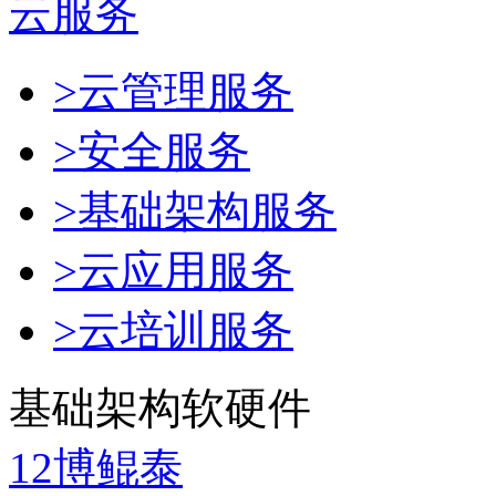
云服务
>云管理服务
>安全服务
>基础架构服务
>云应用服务
>云培训服务
基础架构软硬件
12博鲲泰