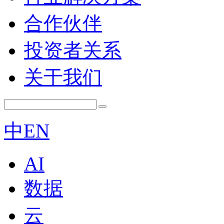
合作伙伴
投资者关系
关于我们
中
EN
AI
数据
云