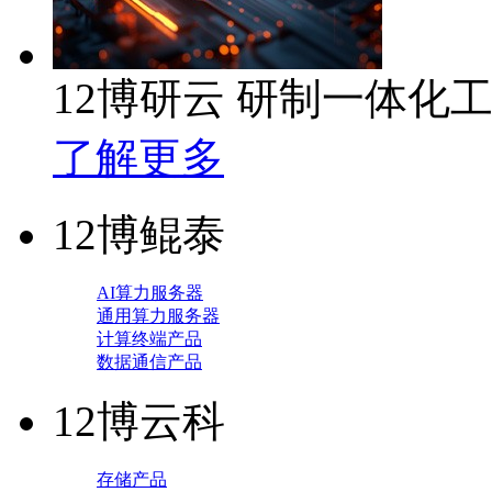
12博研云 研制一体化
了解更多
12博鲲泰
AI算力服务器
通用算力服务器
计算终端产品
数据通信产品
12博云科
存储产品