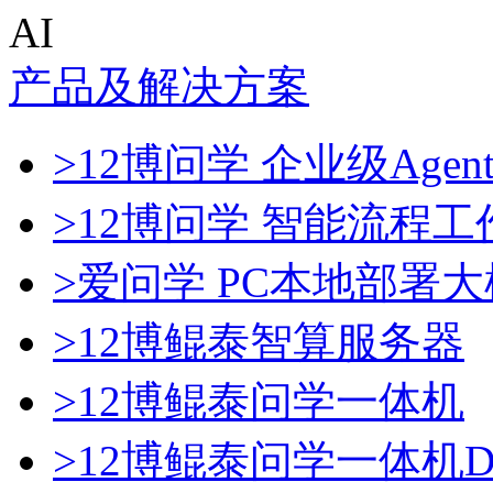
AI
产品及解决方案
>12博问学 企业级Agen
>12博问学 智能流程工
>爱问学 PC本地部署
>12博鲲泰智算服务器
>12博鲲泰问学一体机
>12博鲲泰问学一体机Dee