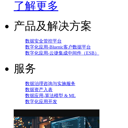
了解更多
产品及解决方案
数据安全管控平台
数字化应用-Bluenic客户数据平台
数字化应用-云捷集成中间件（ESB）
服务
数据治理咨询与实施服务
数据资产入表
数据应用-算法模型 & ML
数字化应用开发