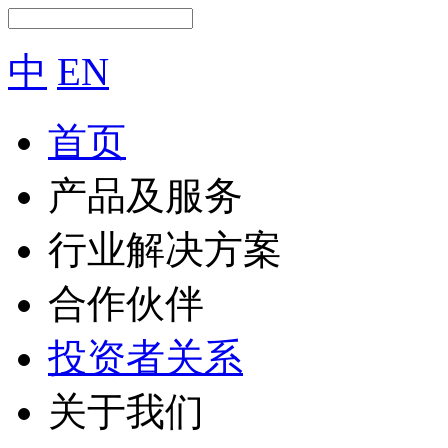
中
EN
首页
产品及服务
行业解决方案
合作伙伴
投资者关系
关于我们