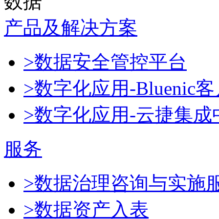
数据
产品及解决方案
>数据安全管控平台
>数字化应用-Blueni
>数字化应用-云捷集成
服务
>数据治理咨询与实施
>数据资产入表