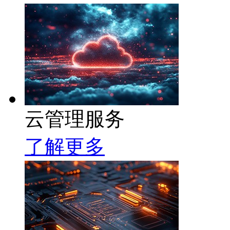
云管理服务
了解更多