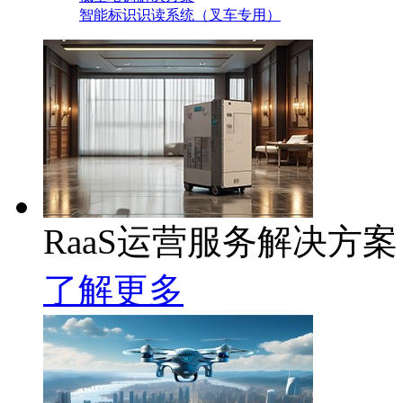
智能标识识读系统（叉车专用）
RaaS运营服务解决方案
了解更多