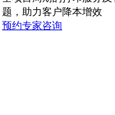
题，助力客户降本增效
预约专家咨询