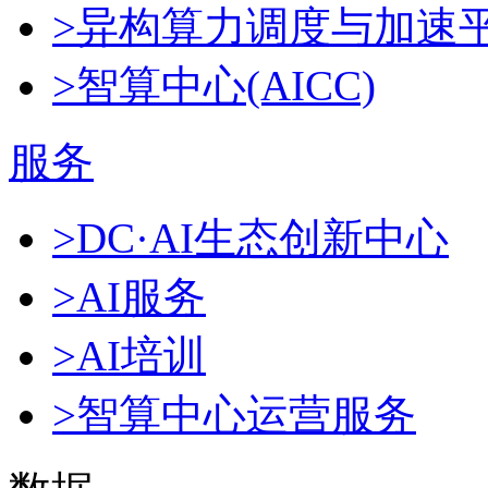
>异构算力调度与加速
>智算中心(AICC)
服务
>DC·AI生态创新中心
>AI服务
>AI培训
>智算中心运营服务