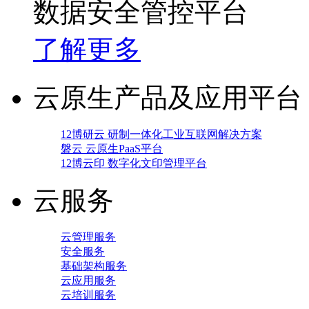
数据安全管控平台
了解更多
云原生产品及应用平台
12博研云 研制一体化工业互联网解决方案
磐云 云原生PaaS平台
12博云印 数字化文印管理平台
云服务
云管理服务
安全服务
基础架构服务
云应用服务
云培训服务