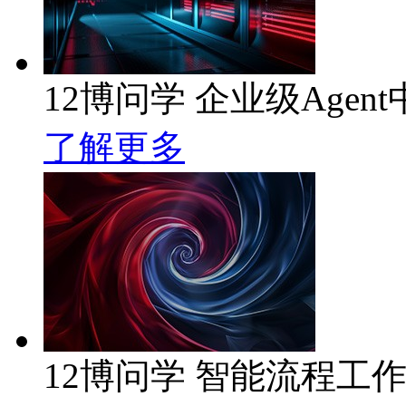
12博问学 企业级Agen
了解更多
12博问学 智能流程工