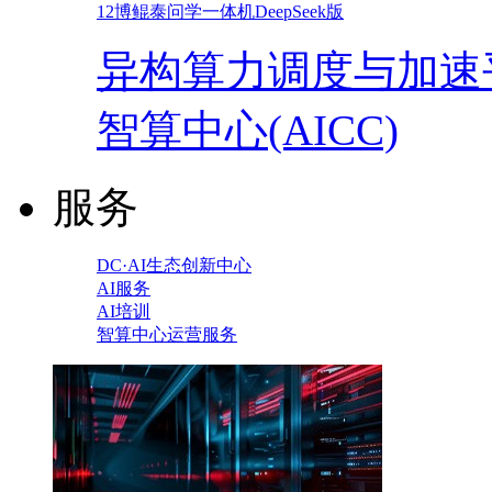
12博鲲泰问学一体机DeepSeek版
异构算力调度与加速
智算中心(AICC)
服务
DC·AI生态创新中心
AI服务
AI培训
智算中心运营服务